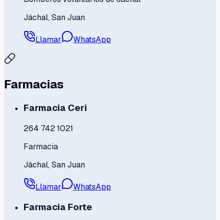
Jáchal, San Juan
Llamar
WhatsApp
Farmacias
Farmacia Ceri
264 742 1021
Farmacia
Jáchal, San Juan
Llamar
WhatsApp
Farmacia Forte