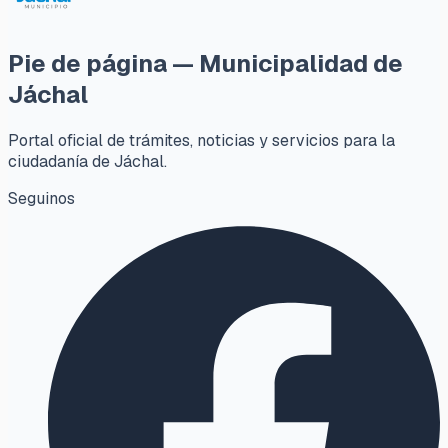
Pie de página — Municipalidad de
Jáchal
Portal oficial de trámites, noticias y servicios para la
ciudadanía de Jáchal.
Seguinos