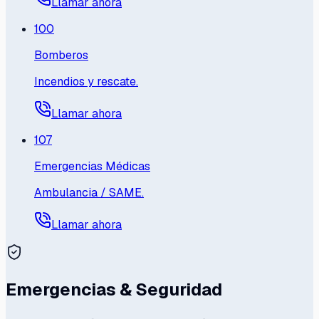
Llamar ahora
100
Bomberos
Incendios y rescate.
Llamar ahora
107
Emergencias Médicas
Ambulancia / SAME.
Llamar ahora
Emergencias & Seguridad