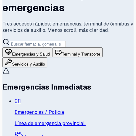
emergencias
Tres accesos rápidos: emergencias, terminal de ómnibus y
servicios de auxilio. Menos scroll, más claridad.
Emergencias y Salud
Terminal y Transporte
Servicios y Auxilio
Emergencias Inmediatas
911
Emergencias / Policía
Línea de emergencia provincial.