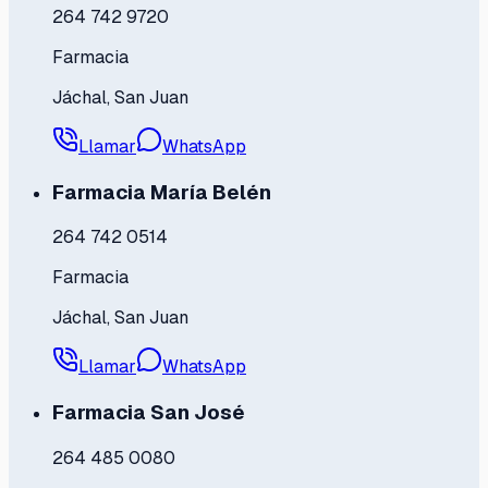
264 742 9720
Farmacia
Jáchal, San Juan
Llamar
WhatsApp
Farmacia María Belén
264 742 0514
Farmacia
Jáchal, San Juan
Llamar
WhatsApp
Farmacia San José
264 485 0080